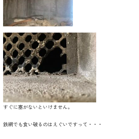
すぐに塞がないといけません。
鉄網でも食い破るのはえぐいですって・・・