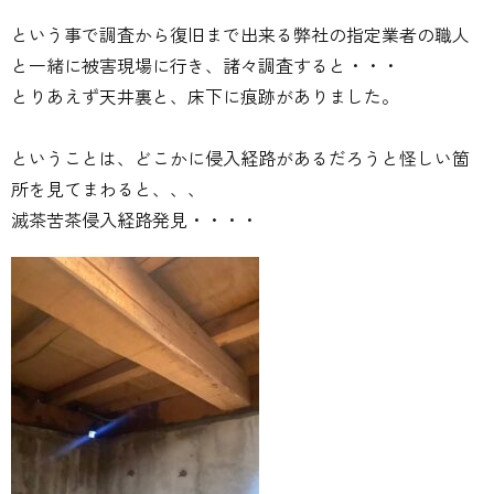
という事で調査から復旧まで出来る弊社の指定業者の職人
と一緒に被害現場に行き、諸々調査すると・・・
とりあえず天井裏と、床下に痕跡がありました。
ということは、どこかに侵入経路があるだろうと怪しい箇
所を見てまわると、、、
滅茶苦茶侵入経路発見・・・・