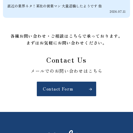
直近の業界ネタ！某社の営業マン 大量退職したようです 他
2026.07.11
各種お問い合わせ・ご相談はこちらで承っております。
まずはお気軽にお問い合わせください。
Contact Us
メールでのお問い合わせはこちら
Contact Form