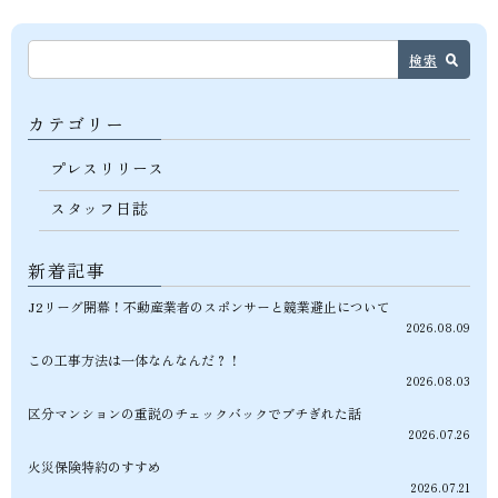
検索
カテゴリー
プレスリリース
スタッフ日誌
新着記事
J2リーグ開幕！不動産業者のスポンサーと競業避止について
2026.08.09
この工事方法は一体なんなんだ？！
2026.08.03
区分マンションの重説のチェックバックでブチぎれた話
2026.07.26
火災保険特約のすすめ
2026.07.21