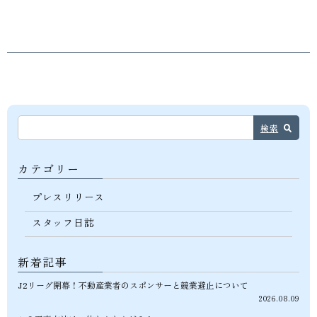
検索
カテゴリー
プレスリリース
スタッフ日誌
新着記事
J2リーグ開幕！不動産業者のスポンサーと競業避止について
2026.08.09