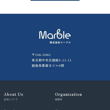
〒104-0061
東京都中央区銀座3-11-11
銀座参番館Ⅱビル9階
About Us
Organization
当社について
組織図