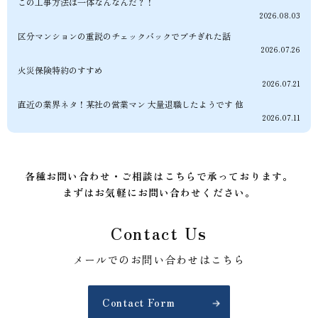
この工事方法は一体なんなんだ？！
2026.08.03
区分マンションの重説のチェックバックでブチぎれた話
2026.07.26
火災保険特約のすすめ
2026.07.21
直近の業界ネタ！某社の営業マン 大量退職したようです 他
2026.07.11
各種お問い合わせ・ご相談はこちらで承っております。
まずはお気軽にお問い合わせください。
Contact Us
メールでのお問い合わせはこちら
Contact Form