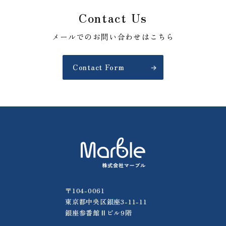
Contact Us
メールでのお問い合わせはこちら
Contact Form
〒104-0061
東京都中央区銀座3-11-11
銀座参番館Ⅱビル9階