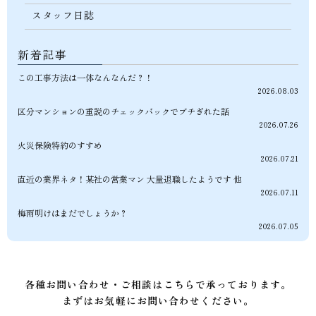
スタッフ日誌
新着記事
この工事方法は一体なんなんだ？！
2026.08.03
区分マンションの重説のチェックバックでブチぎれた話
2026.07.26
火災保険特約のすすめ
2026.07.21
直近の業界ネタ！某社の営業マン 大量退職したようです 他
2026.07.11
梅雨明けはまだでしょうか？
2026.07.05
各種お問い合わせ・ご相談はこちらで承っております。
まずはお気軽にお問い合わせください。