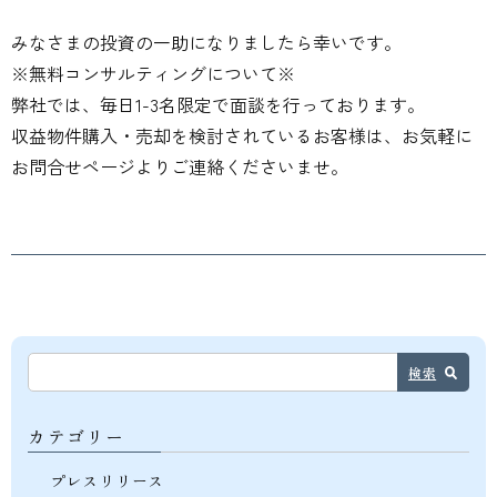
みなさまの投資の一助になりましたら幸いです。
※無料コンサルティングについて※
弊社では、毎日1-3名限定で面談を行っております。
収益物件購入・売却を検討されているお客様は、お気軽に
お問合せページよりご連絡くださいませ。
検索
カテゴリー
プレスリリース