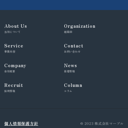
About Us
Organization
当社について
組織図
Service
Contact
事業内容
お問い合わせ
Company
News
会社概要
新着情報
Recruit
Column
採用情報
コラム
個人情報保護方針
© 2023 株式会社マーブル