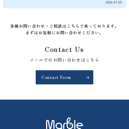
2026.07.05
各種お問い合わせ・ご相談はこちらで承っております。
まずはお気軽にお問い合わせください。
Contact Us
メールでのお問い合わせはこちら
Contact Form