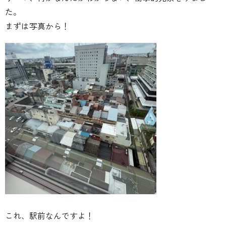
た。
まずは写真から！
これ、駅前なんですよ！