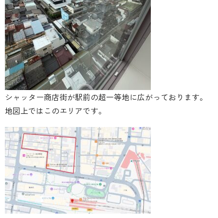
シャッター商店街が駅前の超一等地に広がっております。
地図上ではこのエリアです。