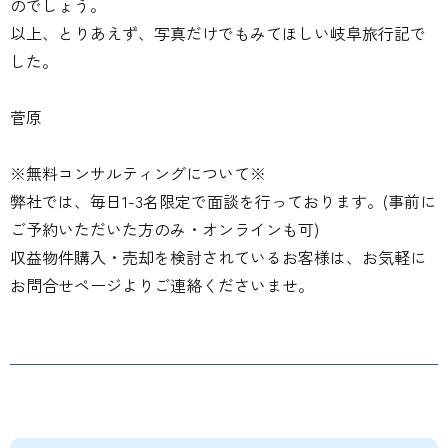
のでしょう。
以上、とりあえず、写真だけでもみてほしい岐阜旅行記で
した。
菅原
※無料コンサルティングについて※
弊社では、毎日1-3名限定で面談を行っております。(事前に
ご予約いただいた方のみ・オンラインも可)
収益物件購入・売却を検討されているお客様は、お気軽に
お問合せページよりご連絡くださいませ。