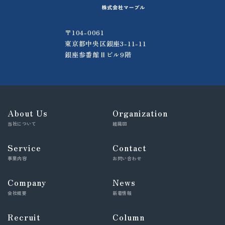
〒104-0061
東京都中央区銀座3-11-11
銀座参番館Ⅱビル9階
About Us
Organization
当社について
組織図
Service
Contact
事業内容
お問い合わせ
Company
News
会社概要
新着情報
Recruit
Column