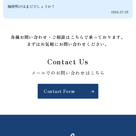
梅雨明けはまだでしょうか？
2026.07.05
各種お問い合わせ・ご相談はこちらで承っております。
まずはお気軽にお問い合わせください。
Contact Us
メールでのお問い合わせはこちら
Contact Form