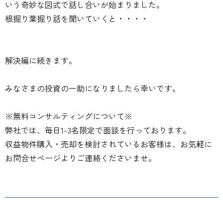
いう奇妙な図式で話し合いが始まりました。
根掘り葉掘り話を聞いていくと・・・・
解決編に続きます。
みなさまの投資の一助になりましたら幸いです。
※無料コンサルティングについて※
弊社では、毎日1-3名限定で面談を行っております。
収益物件購入・売却を検討されているお客様は、お気軽に
お問合せページよりご連絡くださいませ。