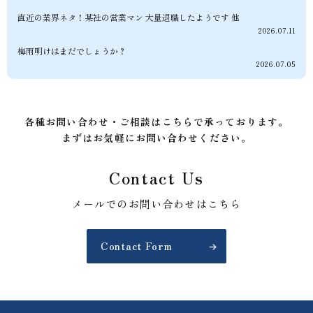
直近の業界ネタ！某社の営業マン 大量退職したようです 他
2026.07.11
梅雨明けはまだでしょうか？
2026.07.05
各種お問い合わせ・ご相談はこちらで承っております。
まずはお気軽にお問い合わせください。
Contact Us
メールでのお問い合わせはこちら
Contact Form