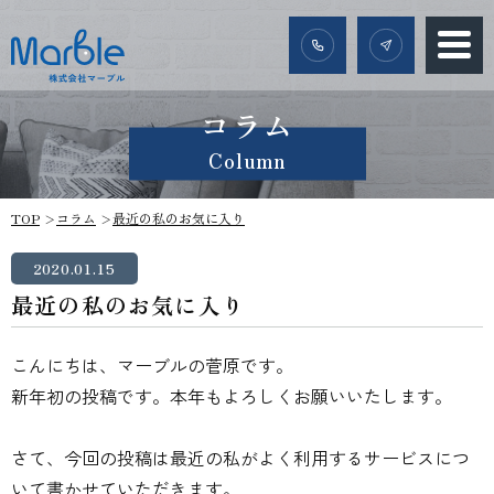
コラム
Column
TOP
コラム
最近の私のお気に入り
2020.01.15
最近の私のお気に入り
こんにちは、マーブルの菅原です。
新年初の投稿です。本年もよろしくお願いいたします。
さて、今回の投稿は最近の私がよく利用するサービスにつ
いて書かせていただきます。