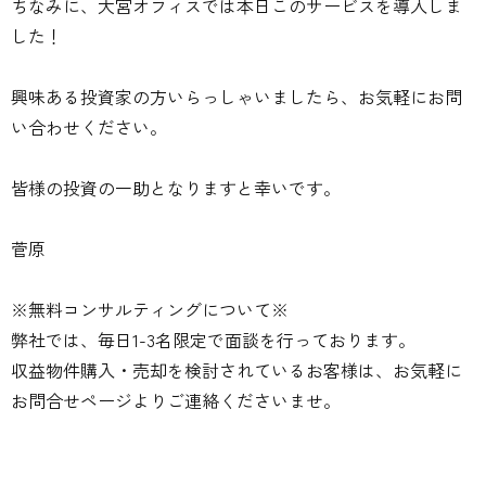
ちなみに、大宮オフィスでは本日このサービスを導入しま
した！
興味ある投資家の方いらっしゃいましたら、お気軽にお問
い合わせください。
皆様の投資の一助となりますと幸いです。
菅原
※無料コンサルティングについて※
弊社では、毎日1-3名限定で面談を行っております。
収益物件購入・売却を検討されているお客様は、お気軽に
お問合せページよりご連絡くださいませ。