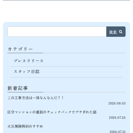
検索
カテゴリー
プレスリリース
スタッフ日誌
新着記事
この工事方法は一体なんなんだ？！
2026.08.03
区分マンションの重説のチェックバックでブチぎれた話
2026.07.26
火災保険特約のすすめ
2026.07.21