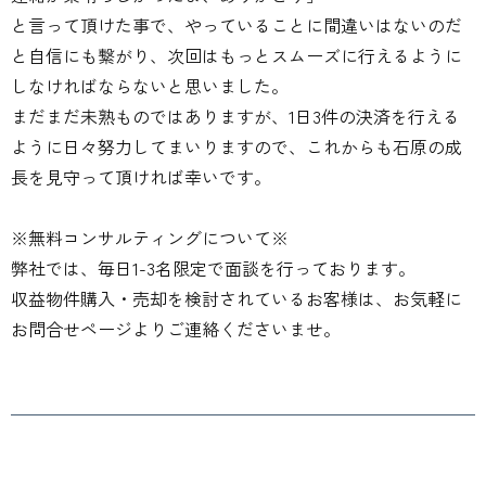
と言って頂けた事で、やっていることに間違いはないのだ
と自信にも繋がり、次回はもっとスムーズに行えるように
しなければならないと思いました。
まだまだ未熟ものではありますが、1日3件の決済を行える
ように日々努力してまいりますので、これからも石原の成
長を見守って頂ければ幸いです。
※無料コンサルティングについて※
弊社では、毎日1-3名限定で面談を行っております。
収益物件購入・売却を検討されているお客様は、お気軽に
お問合せページよりご連絡くださいませ。