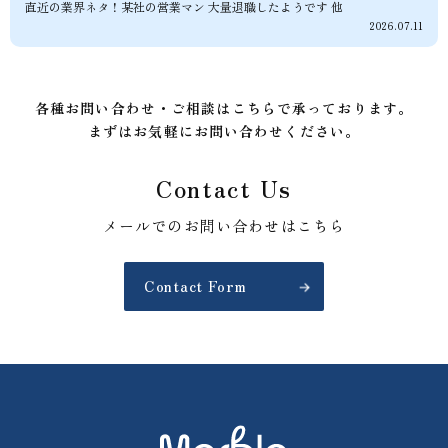
直近の業界ネタ！某社の営業マン 大量退職したようです 他
2026.07.11
各種お問い合わせ・ご相談はこちらで承っております。
まずはお気軽にお問い合わせください。
Contact Us
メールでのお問い合わせはこちら
Contact Form