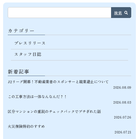
検索
カテゴリー
プレスリリース
スタッフ日誌
新着記事
J2リーグ開幕！不動産業者のスポンサーと競業避止について
2026.08.09
この工事方法は一体なんなんだ？！
2026.08.03
区分マンションの重説のチェックバックでブチぎれた話
2026.07.26
火災保険特約のすすめ
2026.07.21