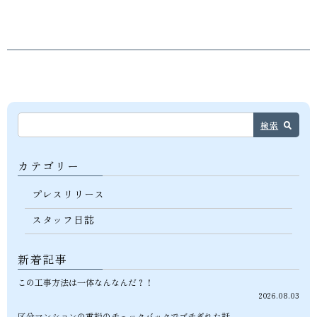
検索
カテゴリー
プレスリリース
スタッフ日誌
新着記事
この工事方法は一体なんなんだ？！
2026.08.03
区分マンションの重説のチェックバックでブチぎれた話