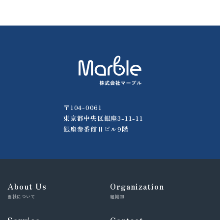
〒104-0061
東京都中央区銀座3-11-11
銀座参番館Ⅱビル9階
About Us
Organization
当社について
組織図