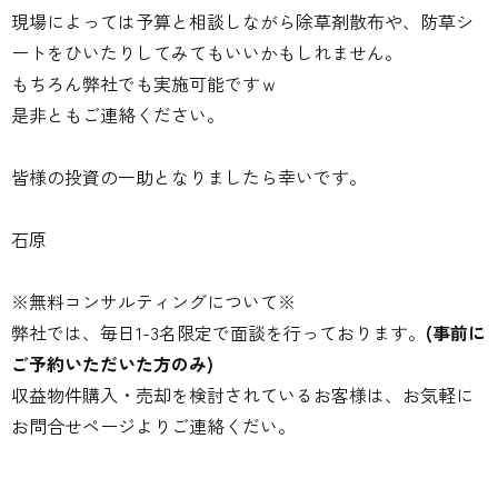
現場によっては予算と相談しながら除草剤散布や、防草シ
ートをひいたりしてみてもいいかもしれません。
もちろん弊社でも実施可能ですｗ
是非ともご連絡ください。
皆様の投資の一助となりましたら幸いです。
石原
※無料コンサルティングについて※
弊社では、毎日1-3名限定で面談を行っております。
(事前に
ご予約いただいた方のみ)
収益物件購入・売却を検討されているお客様は、お気軽に
お問合せページよりご連絡くだい。