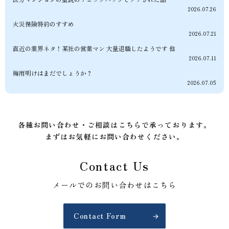
2026.07.26
火災保険特約のすすめ
2026.07.21
直近の業界ネタ！某社の営業マン 大量退職したようです 他
2026.07.11
梅雨明けはまだでしょうか？
2026.07.05
各種お問い合わせ・ご相談はこちらで承っております。
まずはお気軽にお問い合わせください。
Contact Us
メールでのお問い合わせはこちら
Contact Form