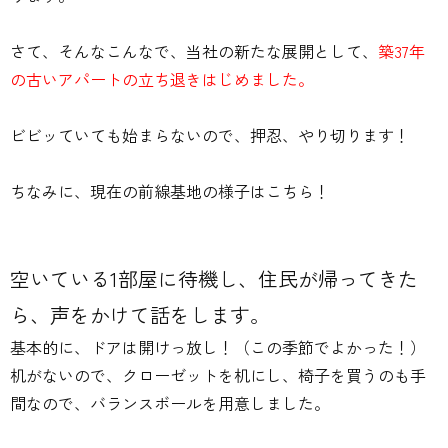
さて、そんなこんなで、当社の新たな展開として、
築37年
の古いアパートの立ち退きはじめました。
ビビッていても始まらないので、押忍、やり切ります！
ちなみに、現在の前線基地の様子はこちら！
空いている1部屋に待機し、住民が帰ってきた
ら、声をかけて話をします。
基本的に、
ドアは開けっ放し！
（この季節でよかった！）
机がないので、クローゼットを机にし、椅子を買うのも手
間なので、バランスボールを用意しました。