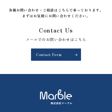
各種お問い合わせ・ご相談はこちらで承っております。
まずはお気軽にお問い合わせください。
Contact Us
メールでのお問い合わせはこちら
Contact Form