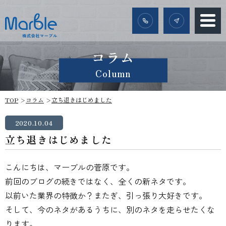
コラム
Column
TOP
コラム
立ち退きはじめました
2020.10.04
立ち退きはじめました
こんにちは、マーブルの菅原です。
前回のブログの続きではなく、全くの新ネタです。
以前いた業界の特徴か？またぎ、引っ張り大好きです。
そして、今のネタがあるうちに、別のネタを走らせたくな
ります。