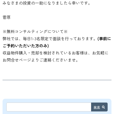
みなさまの投資の一助になりましたら幸いです。
菅原
※無料コンサルティングについて※
弊社では、毎日1-3名限定で面談を行っております。
(事前に
ご予約いただいた方のみ)
収益物件購入・売却を検討されているお客様は、お気軽に
お問合せページよりご連絡くださいませ。
検索