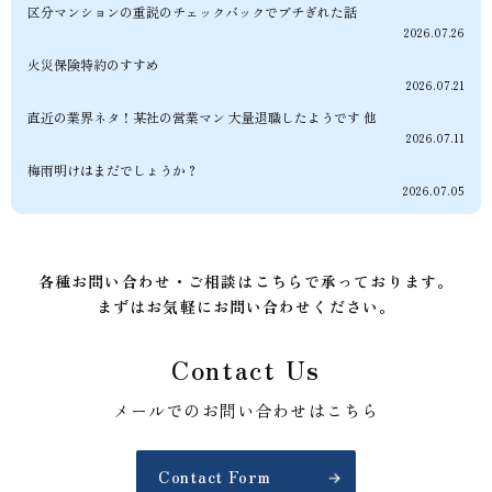
区分マンションの重説のチェックバックでブチぎれた話
2026.07.26
火災保険特約のすすめ
2026.07.21
直近の業界ネタ！某社の営業マン 大量退職したようです 他
2026.07.11
梅雨明けはまだでしょうか？
2026.07.05
各種お問い合わせ・ご相談はこちらで承っております。
まずはお気軽にお問い合わせください。
Contact Us
メールでのお問い合わせはこちら
Contact Form