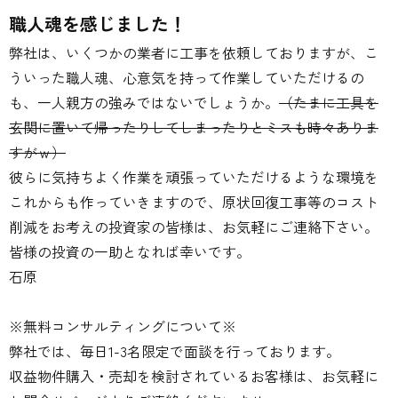
職人魂を感じました！
弊社は、いくつかの業者に工事を依頼しておりますが、こ
ういった職人魂、心意気を持って作業していただけるの
も、一人親方の強みではないでしょうか。
（たまに工具を
玄関に置いて帰ったりしてしまったりとミスも時々ありま
すがｗ）
彼らに気持ちよく作業を頑張っていただけるような環境を
これからも作っていきますので、原状回復工事等のコスト
削減をお考えの投資家の皆様は、お気軽にご連絡下さい。
皆様の投資の一助となれば幸いです。
石原
※無料コンサルティングについて※
弊社では、毎日1-3名限定で面談を行っております。
収益物件購入・売却を検討されているお客様は、お気軽に