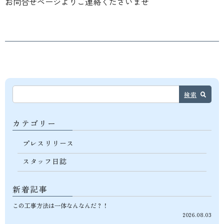
お問合せページよりご連絡くださいませ
検索
カテゴリー
プレスリリース
スタッフ日誌
新着記事
この工事方法は一体なんなんだ？！
2026.08.03