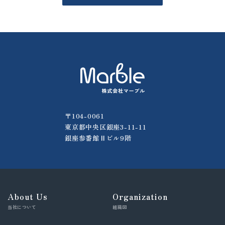
〒104-0061
東京都中央区銀座3-11-11
銀座参番館Ⅱビル9階
About Us
Organization
当社について
組織図