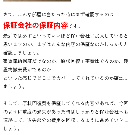
さて、こんな部屋に当たった時にまず確認するのは
保証会社の保証内容
です。
最近では必ずといっていいほど保証会社に加入していると
思いますのが、まずはどんな内容の保証なのかしっかりと
確認しましょう。
家賃滞納保証だけなのか、原状回復工事費はでるのか、残
置物撤去費がでるのか
といった感じでどこまでカバーしてくれているのか確認し
ましょう。
そして、原状回復費も保証してくれる内容であれば、今回
のように重度の過失があった時はしっかりと保証会社へも
連絡して、過失部分の費用を回収するように進めていきま
しょう。