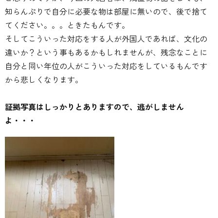
知らんぷりで自分に必要な物は部屋に無いので、後で捨て
てください。。。ときたもんです。
そしてこういった対応をする人が外国人であれば、文化の
違いか？という事もあるかもしれませんが、残念なことに
自分と同い年位の人がこういった対応をしているもんです
から悲しくなります。
証拠写真はしっかりとありますので、逃がしません
よ・・・