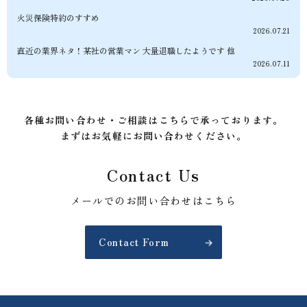
火災保険特約のすすめ
2026.07.21
直近の業界ネタ！某社の営業マン 大量退職したようです 他
2026.07.11
各種お問い合わせ・ご相談はこちらで承っております。
まずはお気軽にお問い合わせください。
Contact Us
メールでのお問い合わせはこちら
Contact Form