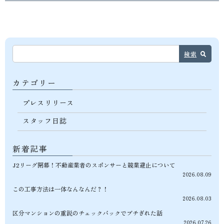
検索
カテゴリー
プレスリリース
スタッフ日誌
新着記事
J2リーグ開幕！不動産業者のスポンサーと競業避止について
2026.08.09
この工事方法は一体なんなんだ？！
2026.08.03
区分マンションの重説のチェックバックでブチぎれた話
2026.07.26