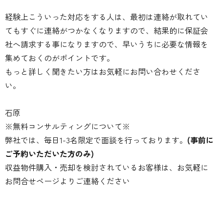
経験上こういった対応をする人は、最初は連絡が取れてい
てもすぐに連絡がつかなくなりますので、結果的に保証会
社へ請求する事になりますので、早いうちに必要な情報を
集めておくのがポイントです。
もっと詳しく聞きたい方はお気軽にお問い合わせくださ
い。
石原
※無料コンサルティングについて※
弊社では、毎日1-3名限定で面談を行っております。
(事前に
ご予約いただいた方のみ)
収益物件購入・売却を検討されているお客様は、お気軽に
お問合せページよりご連絡ください