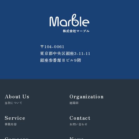
〒104-0061
東京都中央区銀座3-11-11
銀座参番館Ⅱビル9階
About Us
Organization
当社について
組織図
Service
Contact
事業内容
お問い合わせ