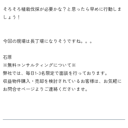
そろそろ植栽伐採が必要かな？と思ったら早めに行動しま
しょう！
今回の現場は長丁場になりそうですね。。。
石原
※無料コンサルティングについて※
弊社では、毎日1-3名限定で面談を行っております。
収益物件購入・売却を検討されているお客様は、お気軽に
お問合せページよりご連絡くださいませ。