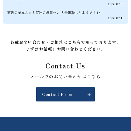
2026.07.21
直近の業界ネタ！某社の営業マン 大量退職したようです 他
2026.07.11
各種お問い合わせ・ご相談はこちらで承っております。
まずはお気軽にお問い合わせください。
Contact Us
メールでのお問い合わせはこちら
Contact Form