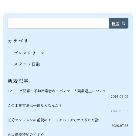
検索
カテゴリー
プレスリリース
スタッフ日誌
新着記事
J2リーグ開幕！不動産業者のスポンサーと競業避止について
2026.08.09
この工事方法は一体なんなんだ？！
2026.08.03
区分マンションの重説のチェックバックでブチぎれた話
2026.07.26
火災保険特約のすすめ