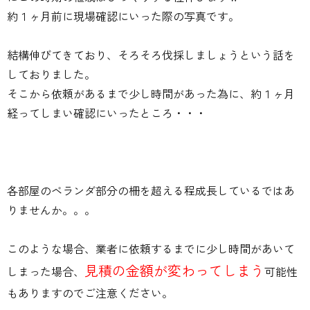
約１ヶ月前に現場確認にいった際の写真です。
結構伸びてきており、そろそろ伐採しましょうという話を
しておりました。
そこから依頼があるまで少し時間があった為に、約１ヶ月
経ってしまい確認にいったところ・・・
各部屋のベランダ部分の柵を超える程成長しているではあ
りませんか。。。
このような場合、業者に依頼するまでに少し時間があいて
見積の金額が変わってしまう
しまった場合、
可能性
もありますのでご注意ください。